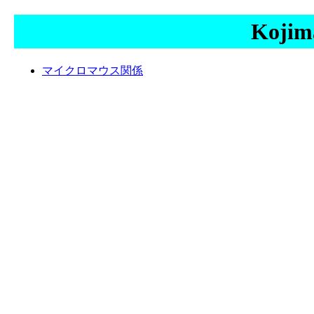
Kojim
マイクロマウス関係